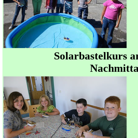
Solarbastelkurs 
Nachmitt